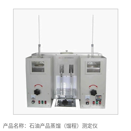
产品名称：石油产品蒸馏（馏程）测定仪