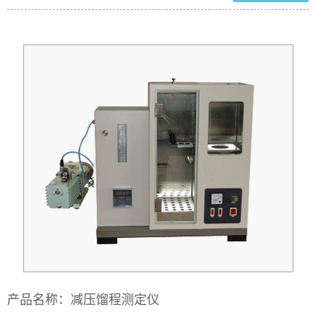
产品名称：减压馏程测定仪