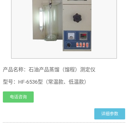
产品名称：石油产品蒸馏（馏程）测定仪
型号：HF-6536型（常温款、低温款）
电话咨询
详细参数