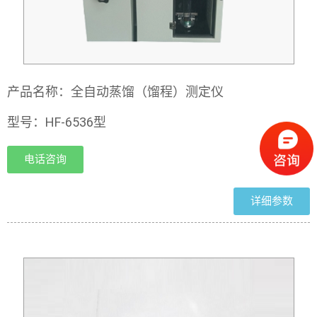
产品名称：全自动蒸馏（馏程）测定仪
型号：HF-6536型
电话咨询
详细参数