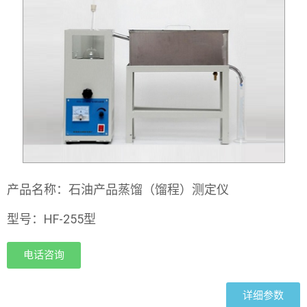
产品名称：石油产品蒸馏（馏程）测定仪
型号：HF-255型
电话咨询
详细参数