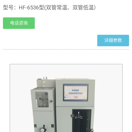
型号：HF-6536型(双管常温、双管低温）
电话咨询
详细参数