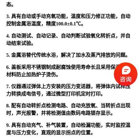
态。
3. 具有自动或手动充氧功能，温度和压力修正功能，自动
控制金属浴温度，精度100.0±0.1℃。
4. 自动测试、自动记录、自动判断试验氧化转折点，并自
动结束试验。
5. 金属浴替代传统水浴，解决了加水及蒸汽排放的问题。
6. 盖板采用不锈钢制成耐腐蚀使用寿命长且采用保温隔热
材料防止加热炉子烫伤。
7. 仪器通过弹体上方安装的压力变送器，将弹体内试样压
力转换成电信号，通过微型打印机定时打印。
8. 配有自动转折点检测电路、自动充放氧、当转折点出现
时，声光报警，并将检测值由数码电路锁存显示。
9. 具有自动充气、补气装置，自动检漏功能，实时监控温
度与压力变化，直观的显示拐点的位置。