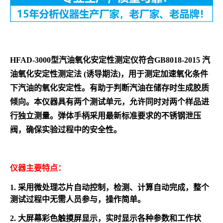
HFAD-3000型汽油氧化安定性测定仪符合GB8018-2015 汽
油氧化安定性测定法 (诱导期法)，用于测定加速氧化条件
下汽油的氧化安定性。有助于判断汽油在储存时生成胶质
倾向。本仪器具有两个测试单元，允许同时对两个样品进
行独立测量。弹体手柄采用最新标准要求的不锈钢泄压
阀，确保实验过程中的安全性。
仪器主要特点：
1. 采用微处理芯片自动控制，检测、计算自动完成，整个
测试过程中无需人员参与，操作简单。
2. 大屏幕彩色触摸屏显示，实时显示各种参数和工作状