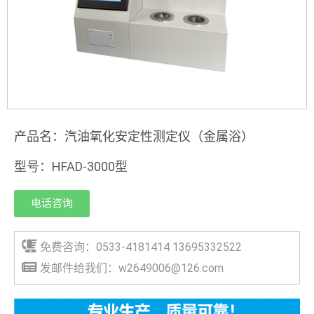
产品名：汽油氧化安定性测定仪（金属浴）
型号：HFAD-3000型
电话咨询
免费咨询：0533-4181414 13695332522
发邮件给我们：w2649006@126.com