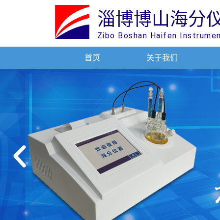
淄博博山海分
Zibo Boshan Haifen Instrume
首页
关于我们