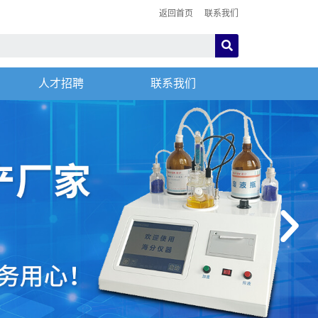
返回首页
联系我们
人才招聘
联系我们