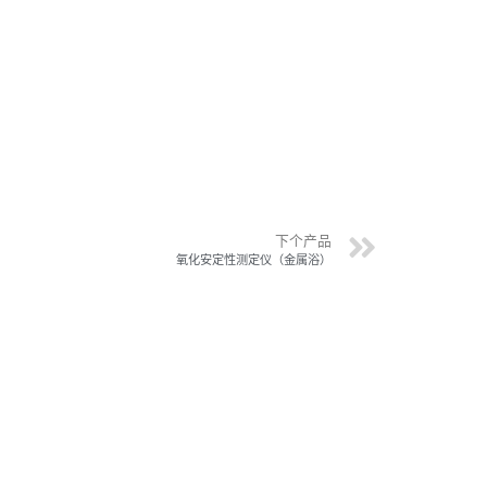
下个产品
氧化安定性测定仪（金属浴）