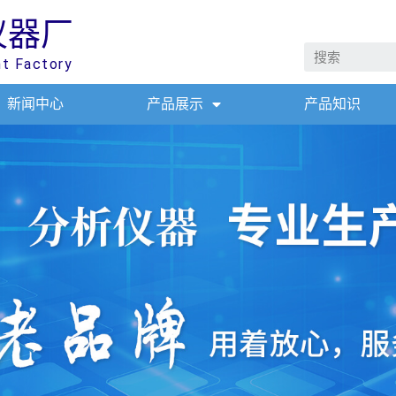
仪器厂
nt Factory
新闻中心
产品展示
产品知识