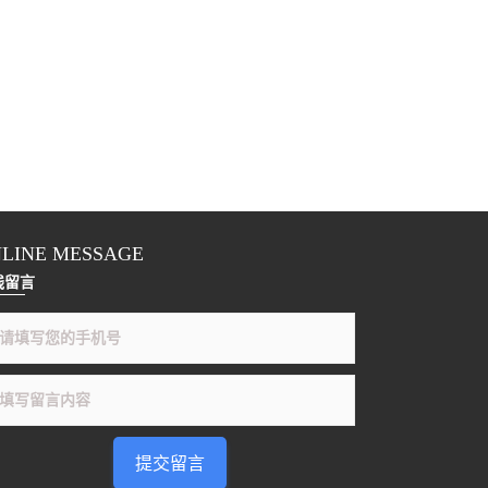
LINE MESSAGE
线留言
提交留言