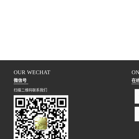
OUR WECHAT
ON
微信号
在
扫描二维码联系我们