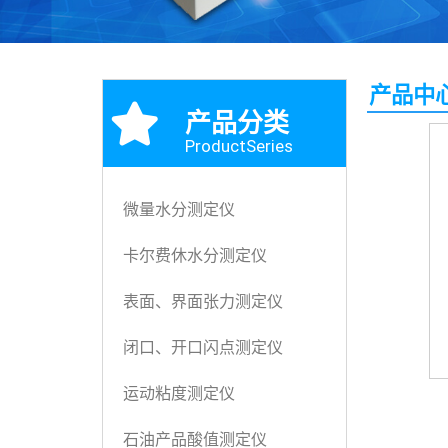
产品中
产品分类
ProductSeries
微量水分测定仪
卡尔费休水分测定仪
表面、界面张力测定仪
闭口、开口闪点测定仪
运动粘度测定仪
石油产品酸值测定仪