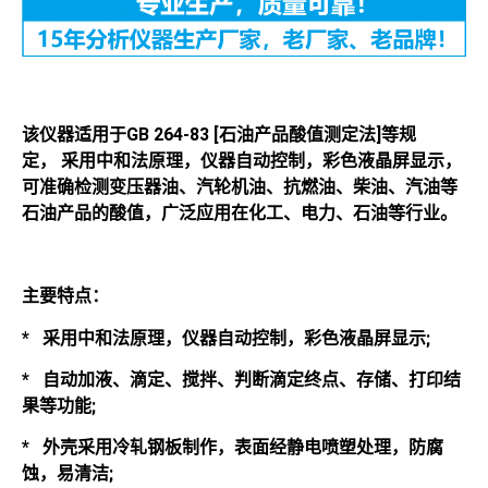
该仪器适用于GB 264-83 [石油产品酸值测定法]等规
定， 采用中和法原理，仪器自动控制，彩色液晶屏显示，
可准确检测变压器油、汽轮机油、抗燃油、柴油、汽油等
石油产品的酸值，广泛应用在化工、电力、石油等行业。
主要特点：
*
采用中和法原理，仪器自动控制，彩色液晶屏显示;
*
自动加液、滴定、搅拌、判断滴定终点、存储、打印结
果等功能;
*
外壳采用冷轧钢板制作，表面经静电喷塑处理，防腐
蚀，易清洁;