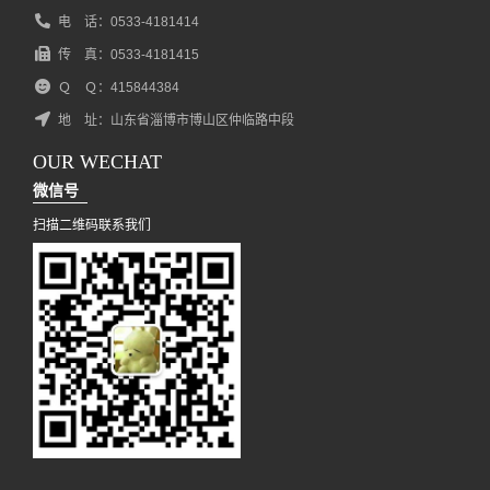
电 话：0533-4181414
传 真：0533-4181415
Ｑ Ｑ：415844384
地 址：山东省淄博市博山区仲临路中段
OUR WECHAT
微信号
扫描二维码联系我们