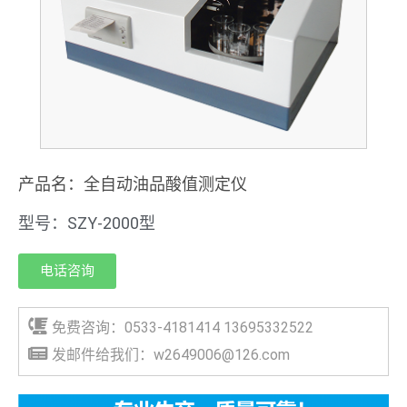
产品名：全自动油品酸值测定仪
型号：SZY-2000型
电话咨询
免费咨询：0533-4181414 13695332522
发邮件给我们：w2649006@126.com