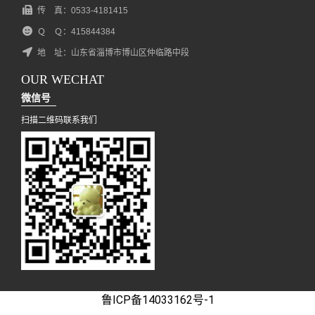
传 真：0533-4181415
Ｑ Ｑ：415844384
地 址：山东省淄博市博山区仲临路中段
OUR WECHAT
微信号
扫描二维码联系我们
鲁ICP备14033162号-1