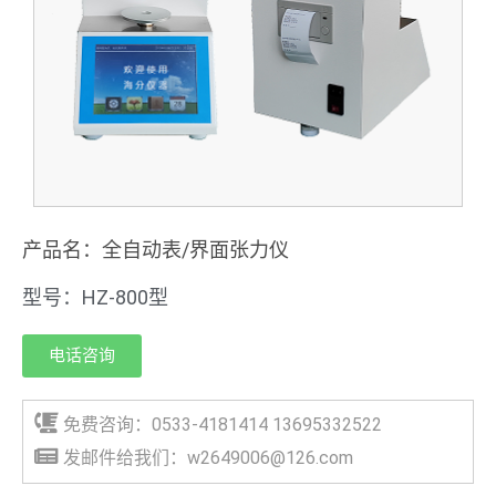
产品名：全自动表/界面张力仪
型号：HZ-800型
电话咨询
免费咨询：0533-4181414 13695332522
发邮件给我们：w2649006@126.com