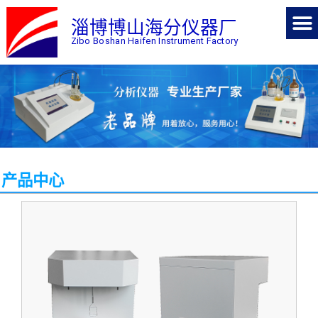
淄博博山海分仪器厂
Zibo Boshan Haifen Instrument Factory
产品中心