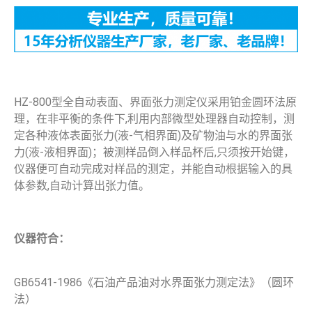
HZ-800型全自动表面、界面张力测定仪采用铂金圆环法原
理，在非平衡的条件下,利用内部微型处理器自动控制，测
定各种液体表面张力(液-气相界面)及矿物油与水的界面张
力(液-液相界面)；被测样品倒入样品杯后,只须按开始键，
仪器便可自动完成对样品的测定，并能自动根据输入的具
体参数,自动计算出张力值。
仪器符合：
GB6541-1986《石油产品油对水界面张力测定法》（圆环
法）